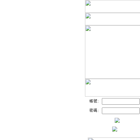
帳號:
密碼: